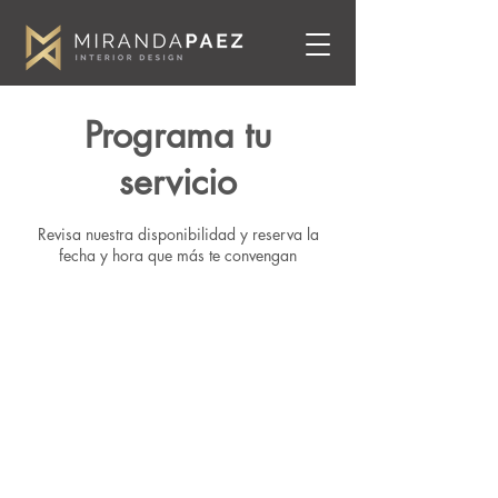
Programa tu
servicio
Revisa nuestra disponibilidad y reserva la
fecha y hora que más te convengan