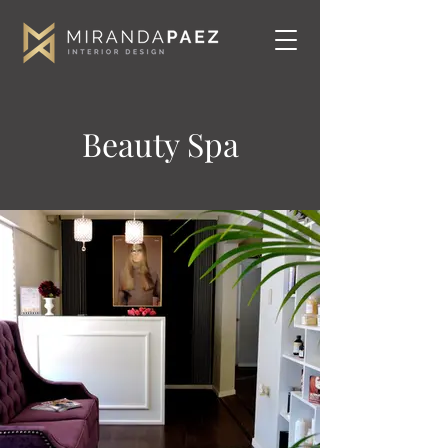
Beauty Spa